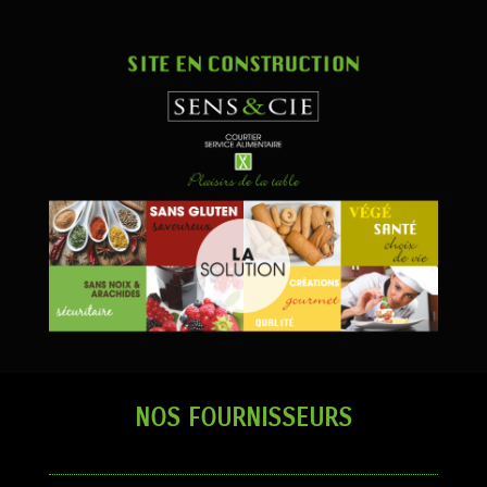
NOS FOURNISSEURS