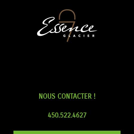
NOUS CONTACTER !
450.522.4627